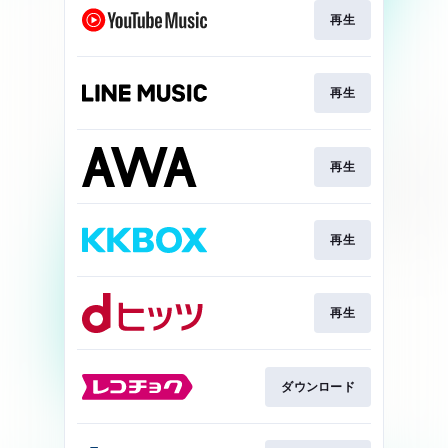
再生
再生
再生
再生
再生
ダウンロード