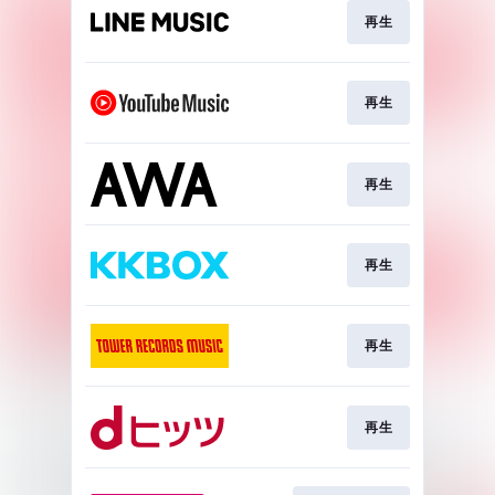
再生
再生
再生
再生
再生
再生